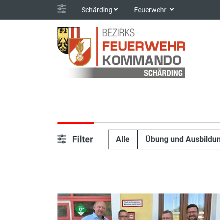
Schärding
Feuerwehr
Filter
Alle
Übung und Ausbildu