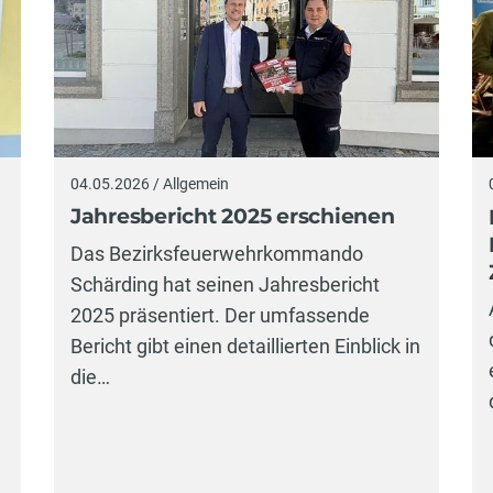
04.05.2026 / Allgemein
Jahresbericht 2025 erschienen
Das Bezirksfeuerwehrkommando
Schärding hat seinen Jahresbericht
2025 präsentiert. Der umfassende
Bericht gibt einen detaillierten Einblick in
die…