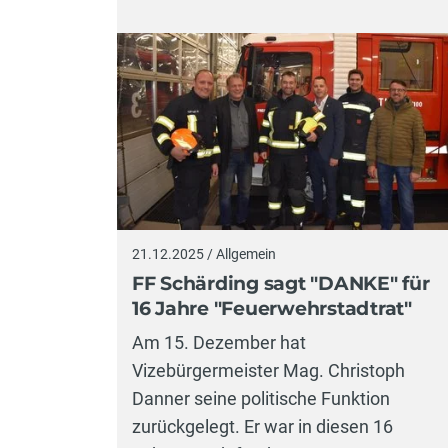
21.12.2025 / Allgemein
FF Schärding sagt "DANKE" für
16 Jahre "Feuerwehrstadtrat"
Am 15. Dezember hat
Vizebürgermeister Mag. Christoph
Danner seine politische Funktion
zurückgelegt. Er war in diesen 16