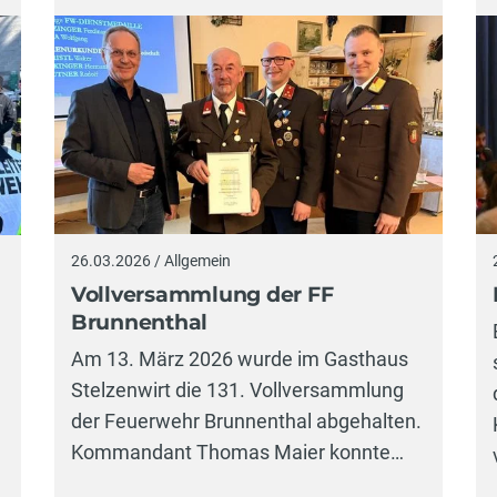
26.03.2026 / Allgemein
Vollversammlung der FF
Brunnenthal
Am 13. März 2026 wurde im Gasthaus
Stelzenwirt die 131. Vollversammlung
der Feuerwehr Brunnenthal abgehalten.
Kommandant Thomas Maier konnte…