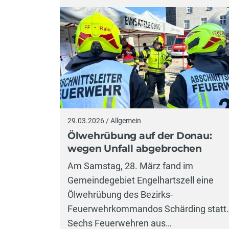
29.03.2026 / Allgemein
Ölwehrübung auf der Donau:
wegen Unfall abgebrochen
Am Samstag, 28. März fand im
Gemeindegebiet Engelhartszell eine
Ölwehrübung des Bezirks-
Feuerwehrkommandos Schärding statt.
Sechs Feuerwehren aus…