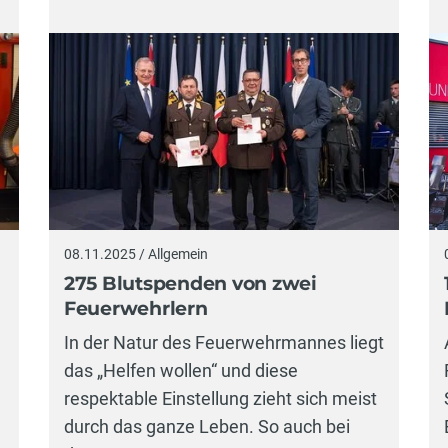
08.11.2025 / Allgemein
275 Blutspenden von zwei
Feuerwehrlern
In der Natur des Feuerwehrmannes liegt
das „Helfen wollen“ und diese
respektable Einstellung zieht sich meist
durch das ganze Leben. So auch bei