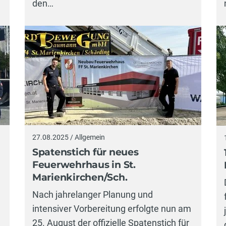
den…
27.08.2025 / Allgemein
Spatenstich für neues
Feuerwehrhaus in St.
Marienkirchen/Sch.
Nach jahrelanger Planung und
intensiver Vorbereitung erfolgte nun am
25. August der offizielle Spatenstich für