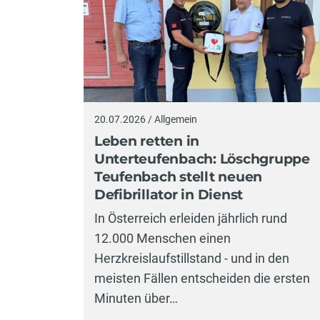
20.07.2026 / Allgemein
Leben retten in
Unterteufenbach: Löschgruppe
Teufenbach stellt neuen
Defibrillator in Dienst
In Österreich erleiden jährlich rund
12.000 Menschen einen
Herzkreislaufstillstand - und in den
meisten Fällen entscheiden die ersten
Minuten über…