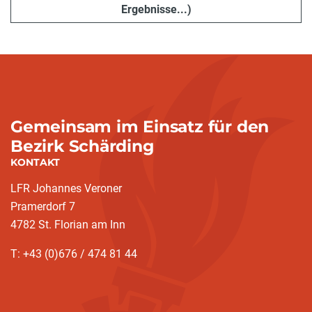
Ergebnisse...)
Gemeinsam im Einsatz für den
Bezirk Schärding
KONTAKT
LFR Johannes Veroner
Pramerdorf 7
4782 St. Florian am Inn
T: +43 (0)676 / 474 81 44