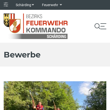
Schärding
Feuerwehr
Bewerbe