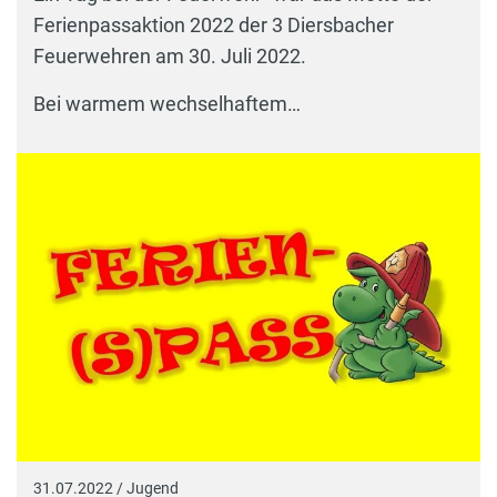
Ferienpassaktion 2022 der 3 Diersbacher
Feuerwehren am 30. Juli 2022.
Bei warmem wechselhaftem…
31.07.2022 / Jugend