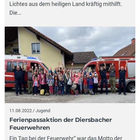
Lichtes aus dem heiligen Land kräftig mithilft.
Die…
11.08.2022 / Jugend
Ferienpassaktion der Diersbacher
Feuerwehren
Ein Tag bei der Feuerwehr“ war das Motto der