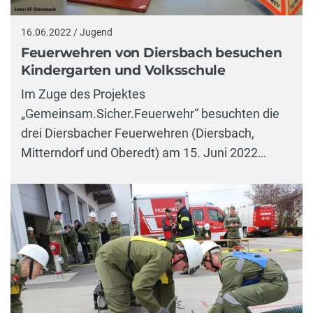
16.06.2022 / Jugend
Feuerwehren von Diersbach besuchen
Kindergarten und Volksschule
Im Zuge des Projektes
„Gemeinsam.Sicher.Feuerwehr“ besuchten die
drei Diersbacher Feuerwehren (Diersbach,
Mitterndorf und Oberedt) am 15. Juni 2022…