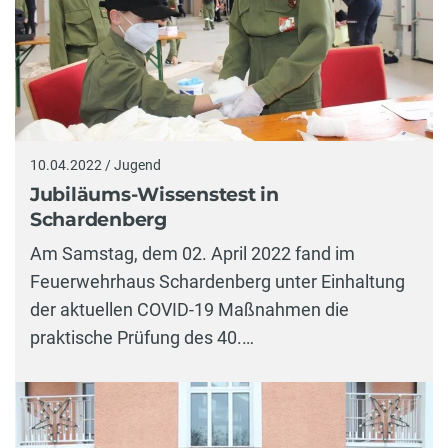
10.04.2022 / Jugend
Jubiläums-Wissenstest in
Schardenberg
Am Samstag, dem 02. April 2022 fand im
Feuerwehrhaus Schardenberg unter Einhaltung
der aktuellen COVID-19 Maßnahmen die
praktische Prüfung des 40.…