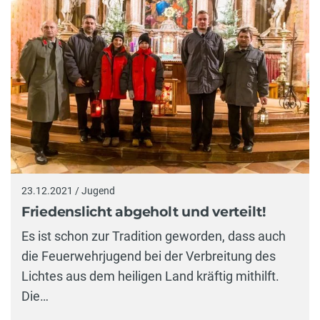
23.12.2021 / Jugend
Friedenslicht abgeholt und verteilt!
Es ist schon zur Tradition geworden, dass auch
die Feuerwehrjugend bei der Verbreitung des
Lichtes aus dem heiligen Land kräftig mithilft.
Die…