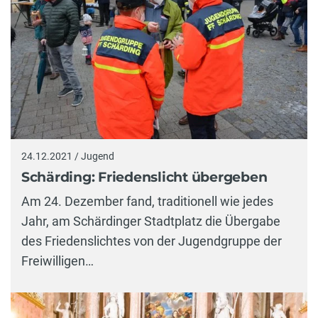
24.12.2021 / Jugend
Schärding: Friedenslicht übergeben
Am 24. Dezember fand, traditionell wie jedes
Jahr, am Schärdinger Stadtplatz die Übergabe
des Friedenslichtes von der Jugendgruppe der
Freiwilligen…