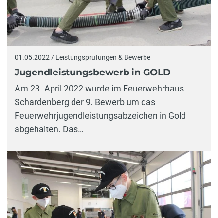
01.05.2022 / Leistungsprüfungen & Bewerbe
Jugendleistungsbewerb in GOLD
Am 23. April 2022 wurde im Feuerwehrhaus
Schardenberg der 9. Bewerb um das
Feuerwehrjugendleistungsabzeichen in Gold
abgehalten. Das…