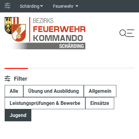
Schärding
Feuerwehr
Filter
Alle
Übung und Ausbildung
Allgemein
Leistungsprüfungen & Bewerbe
Einsätze
Jugend