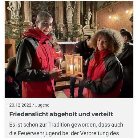
20.12.2022 / Jugend
Friedenslicht abgeholt und verteilt
Es ist schon zur Tradition geworden, dass auch
die Feuerwehrjugend bei der Verbreitung des