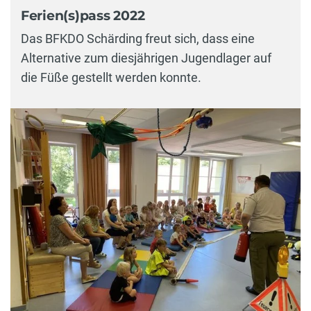
Ferien(s)pass 2022
Das BFKDO Schärding freut sich, dass eine
Alternative zum diesjährigen Jugendlager auf
die Füße gestellt werden konnte.