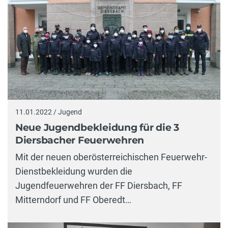
11.01.2022 / Jugend
Neue Jugendbekleidung für die 3
Diersbacher Feuerwehren
Mit der neuen oberösterreichischen Feuerwehr-
Dienstbekleidung wurden die
Jugendfeuerwehren der FF Diersbach, FF
Mitterndorf und FF Oberedt…