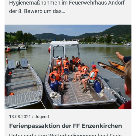
Hygienemaßnahmen im Feuerwehrhaus Andorf
der 8. Bewerb um das…
13.08.2021 / Jugend
Ferienpassaktion der FF Enzenkirchen
Unter perfekten Wetterbedingungen fand Ende