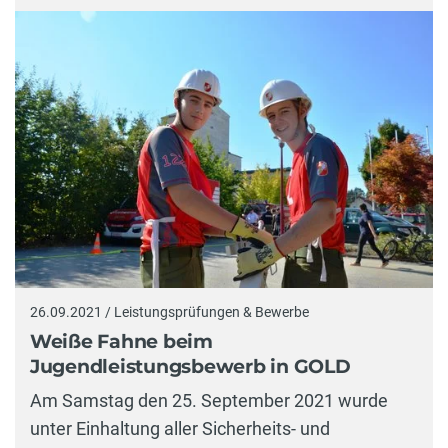
26.09.2021 / Leistungsprüfungen & Bewerbe
Weiße Fahne beim
Jugendleistungsbewerb in GOLD
Am Samstag den 25. September 2021 wurde
unter Einhaltung aller Sicherheits- und