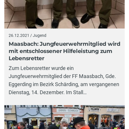
26.12.2021 / Jugend
Maasbach: Jungfeuerwehrmitglied wird
mit entschlossener Hilfeleistung zum
Lebensretter
Zum Lebensretter wurde ein
Jungfeuerwehrmitglied der FF Maasbach, Gde.
Eggerding im Bezirk Schärding, am vergangenen
Dienstag, 14. Dezember. Im Stall…