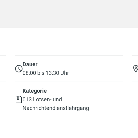
Dauer
08:00 bis 13:30 Uhr
Kategorie
013 Lotsen- und
Nachrichtendienstlehrgang