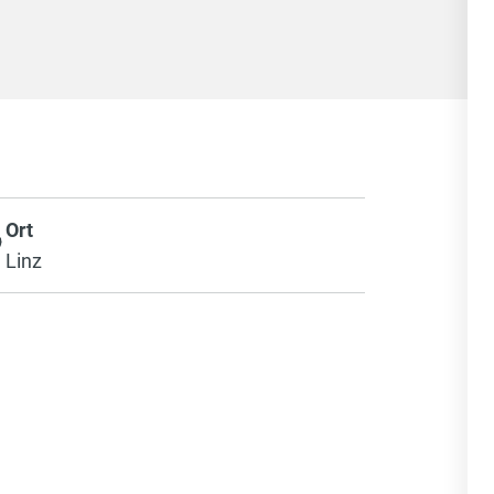
Ort
Linz