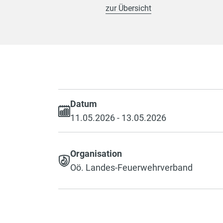
zur Übersicht
Datum
11.05.2026 - 13.05.2026
Organisation
Oö. Landes-Feuerwehrverband