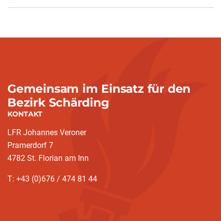
Gemeinsam im Einsatz für den
Bezirk Schärding
KONTAKT
LFR Johannes Veroner
Pramerdorf 7
4782 St. Florian am Inn
T: +43 (0)676 / 474 81 44