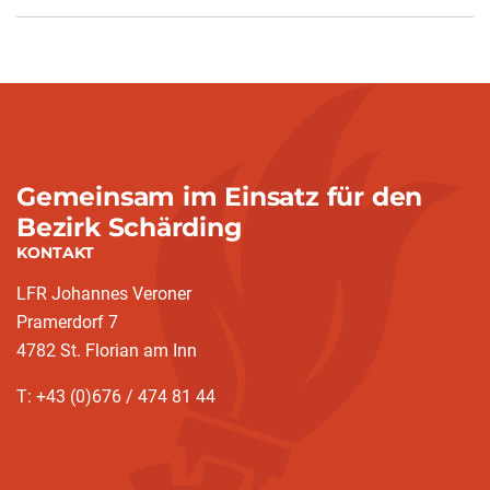
Gemeinsam im Einsatz für den
Bezirk Schärding
KONTAKT
LFR Johannes Veroner
Pramerdorf 7
4782 St. Florian am Inn
T: +43 (0)676 / 474 81 44