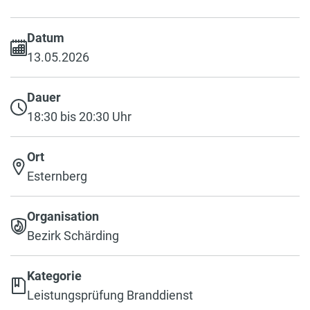
Datum
13.05.2026
Dauer
18:30 bis 20:30 Uhr
Ort
Esternberg
Organisation
Bezirk Schärding
Kategorie
Leistungsprüfung Branddienst