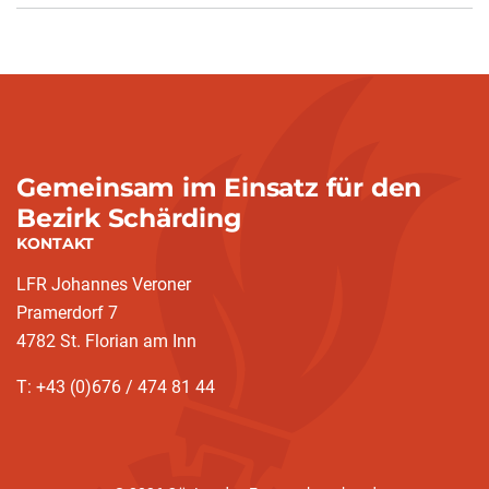
Gemeinsam im Einsatz für den
Bezirk Schärding
KONTAKT
LFR Johannes Veroner
Pramerdorf 7
4782 St. Florian am Inn
T: +43 (0)676 / 474 81 44