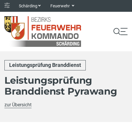
Schärding
Feuerwehr
Leistungsprüfung Branddienst
Leistungsprüfung
Branddienst Pyrawang
zur Übersicht