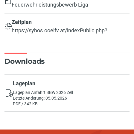
Feuerwehrleistungsbewerb Liga
Zeitplan
https://sybos.ooelfv.at/indexPublic.php?...
Downloads
Lageplan
Lageplan Anfahrt BBW 2026 Zell
Letzte Änderung: 05.05.2026
PDF / 342 KB