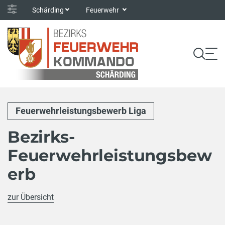
Schärding
Feuerwehr
Feuerwehrleistungsbewerb Liga
Bezirks-
Feuerwehrleistungsbew
erb
zur Übersicht