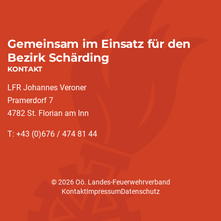
Gemeinsam im Einsatz für den
Bezirk Schärding
KONTAKT
LFR Johannes Veroner
Pramerdorf 7
4782 St. Florian am Inn
T: +43 (0)676 / 474 81 44
© 2026 Oö. Landes-Feuerwehrverband
Kontakt
Impressum
Datenschutz