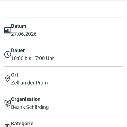
Datum
27.06.2026
Dauer
10:00 bis 17:00 Uhr
Ort
Zell an der Pram
Organisation
Bezirk Schärding
Kategorie