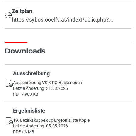
Zeitplan
https://sybos.ooelfv.at/indexPublic.php?...
Downloads
Ausschreibung
Ausschreibung V0.3 KC Hackenbuch
Letzte Änderung: 31.03.2026
PDF / 983 KB
Ergebnisliste
19. Bezirkskuppelcup Ergebnisliste Kopie
Letzte Änderung: 05.05.2026
PDF / 3 MB