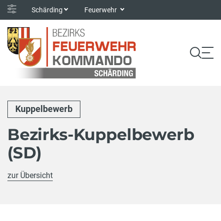
Schärding
Feuerwehr
Kuppelbewerb
Bezirks-Kuppelbewerb
(SD)
zur Übersicht