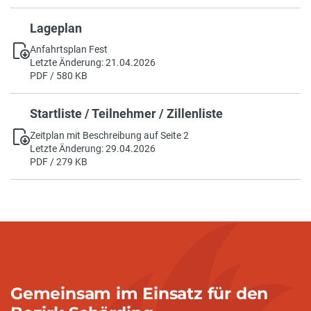
Lageplan
Anfahrtsplan Fest
Letzte Änderung: 21.04.2026
PDF / 580 KB
Startliste / Teilnehmer / Zillenliste
Zeitplan mit Beschreibung auf Seite 2
Letzte Änderung: 29.04.2026
PDF / 279 KB
Gemeinsam im Einsatz für den