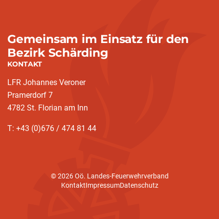
Gemeinsam im Einsatz für den
Bezirk Schärding
KONTAKT
LFR Johannes Veroner
Pramerdorf 7
4782 St. Florian am Inn
T: +43 (0)676 / 474 81 44
© 2026 Oö. Landes-Feuerwehrverband
Kontakt
Impressum
Datenschutz