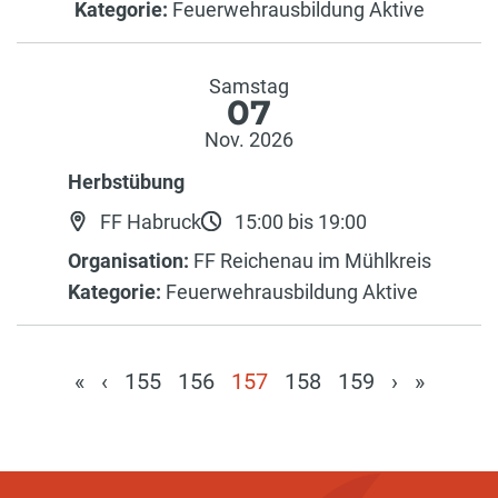
Kategorie:
Feuerwehrausbildung Aktive
Samstag
07
Nov. 2026
Herbstübung
FF Habruck
15:00 bis 19:00
Organisation:
FF Reichenau im Mühlkreis
Kategorie:
Feuerwehrausbildung Aktive
«
‹
155
156
157
158
159
›
»
(current)