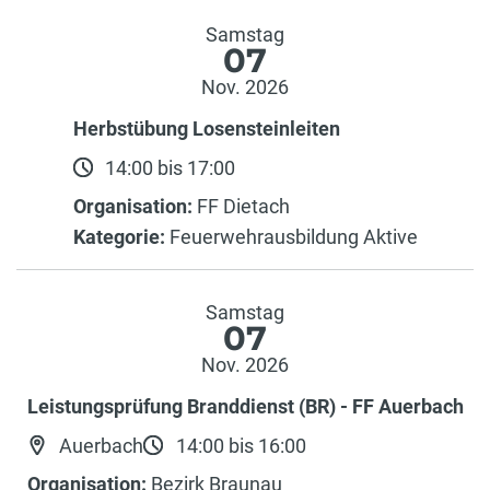
Samstag
07
Nov. 2026
Herbstübung Losensteinleiten
14:00 bis 17:00
Organisation:
FF Dietach
Kategorie:
Feuerwehrausbildung Aktive
Samstag
07
Nov. 2026
Leistungsprüfung Branddienst (BR) - FF Auerbach
Auerbach
14:00 bis 16:00
Organisation:
Bezirk Braunau