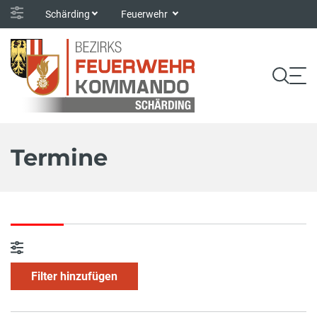
Schärding
Feuerwehr
Termine
Filter hinzufügen