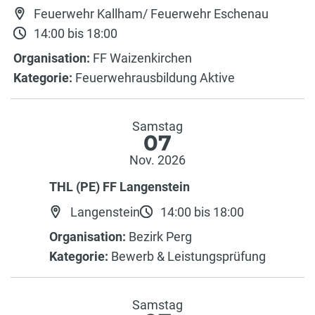
Feuerwehr Kallham/ Feuerwehr Eschenau
14:00 bis 18:00
Organisation:
FF Waizenkirchen
Kategorie:
Feuerwehrausbildung Aktive
Samstag
07
Nov. 2026
THL (PE) FF Langenstein
Langenstein
14:00 bis 18:00
Organisation:
Bezirk Perg
Kategorie:
Bewerb & Leistungsprüfung
Samstag