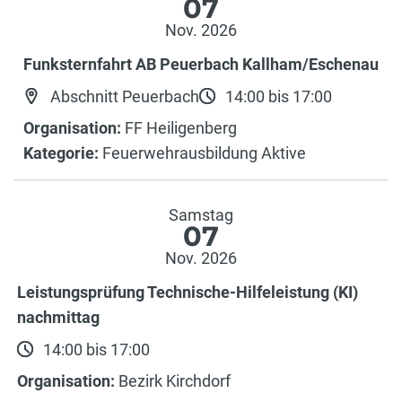
07
Nov. 2026
Funksternfahrt AB Peuerbach Kallham/Eschenau
Abschnitt Peuerbach
14:00 bis 17:00
Organisation:
FF Heiligenberg
Kategorie:
Feuerwehrausbildung Aktive
Samstag
07
Nov. 2026
Leistungsprüfung Technische-Hilfeleistung (KI)
nachmittag
14:00 bis 17:00
Organisation:
Bezirk Kirchdorf