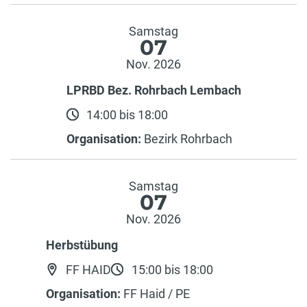
Samstag
07
Nov. 2026
LPRBD Bez. Rohrbach Lembach
14:00 bis 18:00
Organisation:
Bezirk Rohrbach
Samstag
07
Nov. 2026
Herbstübung
FF HAID
15:00 bis 18:00
Organisation:
FF Haid / PE