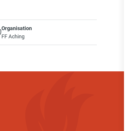
Organisation
FF Aching