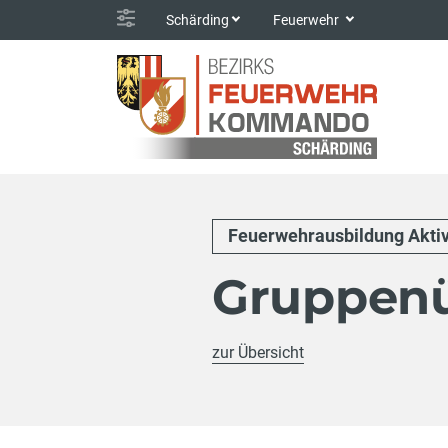
Schärding
Feuerwehr
Feuerwehrausbildung Akti
Gruppen
zur Übersicht