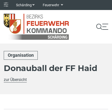
Schärding
Feuerwehr
Organisation
Donauball der FF Haid
zur Übersicht