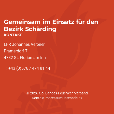
Gemeinsam im Einsatz für den
Bezirk Schärding
KONTAKT
LFR Johannes Veroner
Pramerdorf 7
4782 St. Florian am Inn
T: +43 (0)676 / 474 81 44
© 2026 Oö. Landes-Feuerwehrverband
Kontakt
Impressum
Datenschutz