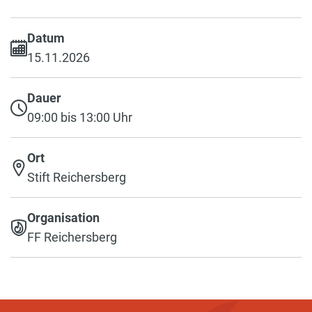
Datum
15.11.2026
Dauer
09:00 bis 13:00 Uhr
Ort
Stift Reichersberg
Organisation
FF Reichersberg