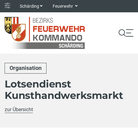
Schärding
Feuerwehr
Organisation
Lotsendienst
Kunsthandwerksmarkt
zur Übersicht