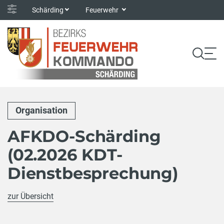
Schärding
Feuerwehr
Organisation
AFKDO-Schärding
(02.2026 KDT-
Dienstbesprechung)
zur Übersicht