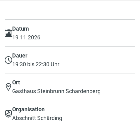
Datum
19.11.2026
Dauer
19:30 bis 22:30 Uhr
Ort
Gasthaus Steinbrunn Schardenberg
Organisation
Abschnitt Schärding