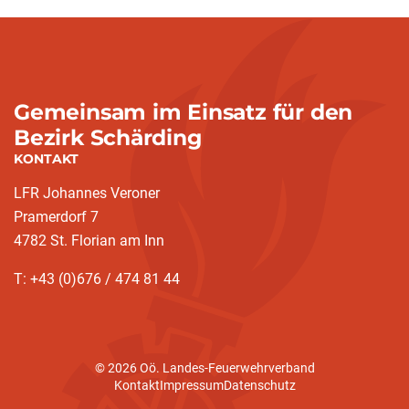
Gemeinsam im Einsatz für den
Bezirk Schärding
KONTAKT
LFR Johannes Veroner
Pramerdorf 7
4782 St. Florian am Inn
T: +43 (0)676 / 474 81 44
© 2026 Oö. Landes-Feuerwehrverband
Kontakt
Impressum
Datenschutz