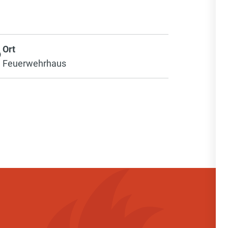
Ort
Feuerwehrhaus