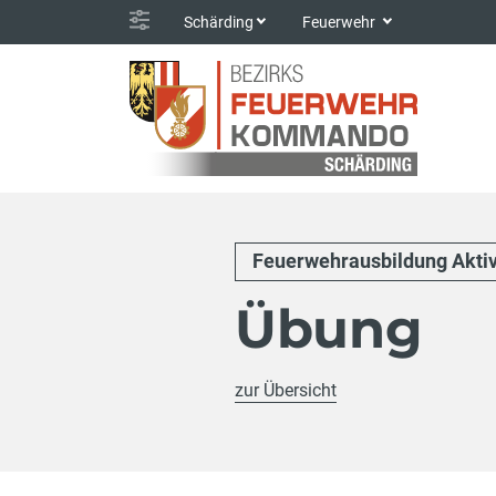
Schärding
Feuerwehr
Feuerwehrausbildung Akti
Übung
zur Übersicht