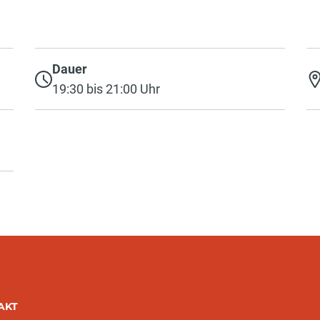
Dauer
19:30 bis 21:00 Uhr
AKT