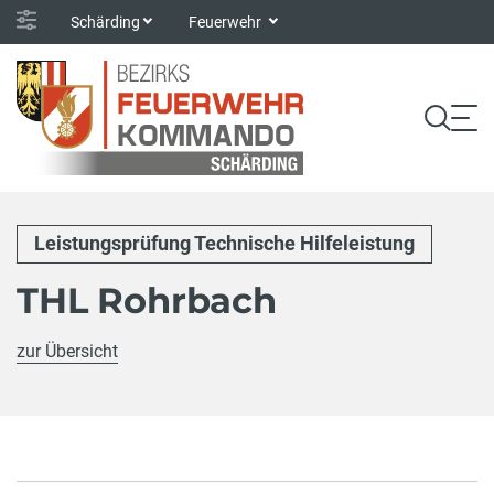
Schärding
Feuerwehr
Leistungsprüfung Technische Hilfeleistung
THL Rohrbach
zur Übersicht