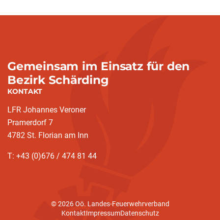
Gemeinsam im Einsatz für den
Bezirk Schärding
KONTAKT
LFR Johannes Veroner
Pramerdorf 7
4782 St. Florian am Inn
T: +43 (0)676 / 474 81 44
© 2026 Oö. Landes-Feuerwehrverband
Kontakt
Impressum
Datenschutz