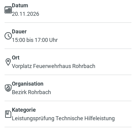
Datum
20.11.2026
Dauer
15:00 bis 17:00 Uhr
Ort
Vorplatz Feuerwehrhaus Rohrbach
Organisation
Bezirk Rohrbach
Kategorie
Leistungsprüfung Technische Hilfeleistung