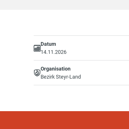
Datum
14.11.2026
Organisation
Bezirk Steyr-Land