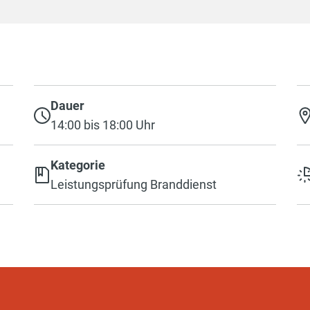
Dauer
14:00 bis 18:00 Uhr
Kategorie
Leistungsprüfung Branddienst