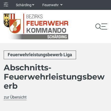
Schärding
Feuerwehr
Feuerwehrleistungsbewerb Liga
Abschnitts-
Feuerwehrleistungsbew
erb
zur Übersicht