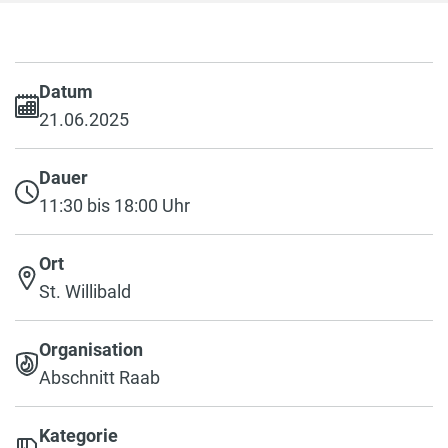
Datum
21.06.2025
Dauer
11:30 bis 18:00 Uhr
Ort
St. Willibald
Organisation
Abschnitt Raab
Kategorie