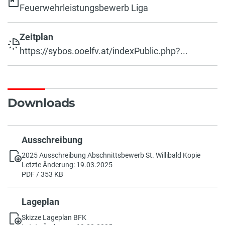
Feuerwehrleistungsbewerb Liga
Zeitplan
https://sybos.ooelfv.at/indexPublic.php?...
Downloads
Ausschreibung
2025 Ausschreibung Abschnittsbewerb St. Willibald Kopie
Letzte Änderung: 19.03.2025
PDF / 353 KB
Lageplan
Skizze Lageplan BFK