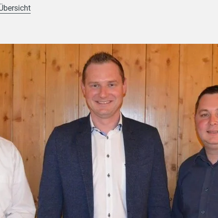
Übersicht