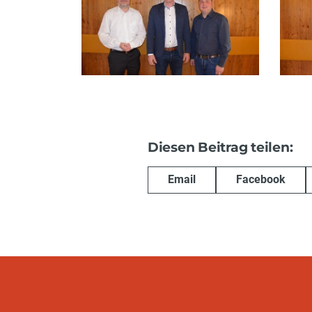
Diesen Beitrag teilen:
Email
Facebook