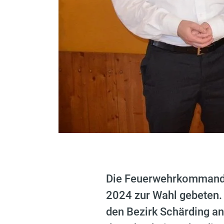
Die Feuerwehrkommandan
2024 zur Wahl gebeten
den Bezirk Schärding an