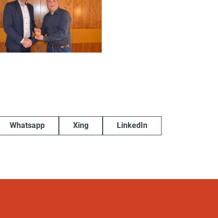
Whatsapp
Xing
LinkedIn